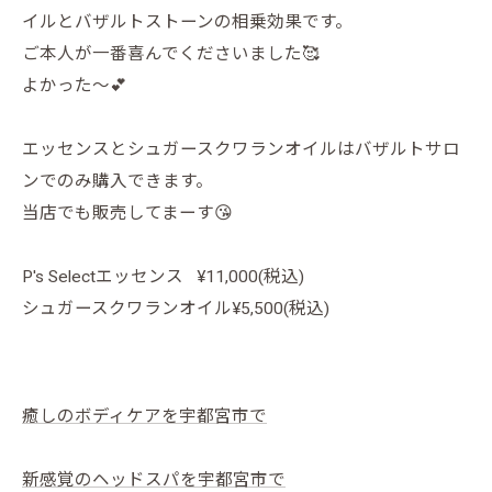
イルとバザルトストーンの相乗効果です。
ご本人が一番喜んでくださいました🥰
よかった〜💕
エッセンスとシュガースクワランオイルはバザルトサロ
ンでのみ購入できます。
当店でも販売してまーす😘
P's Selectエッセンス ¥11,000(税込)
シュガースクワランオイル¥5,500(税込)
癒しのボディケアを宇都宮市で
新感覚のヘッドスパを宇都宮市で