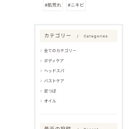
#肌荒れ
#ニキビ
カテゴリー
Categories
全てのカテゴリー
ボディケア
ヘッドスパ
バストケア
足つぼ
オイル