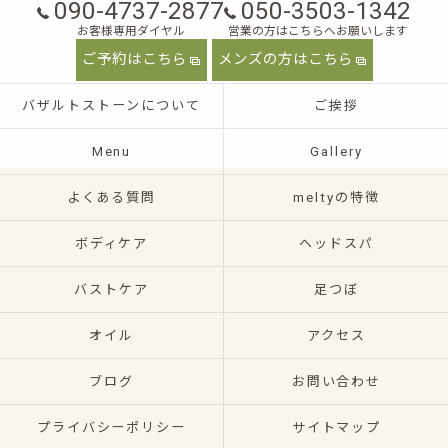
090-4737-2877
050-3503-1342
お客様専用ダイヤル
営業の方はこちらへお願いします
ご予約はこちら
メンズの方はこちら
バザルトストーンについて
ご挨拶
Menu
Gallery
よくある質問
meltyの特徴
ボディケア
ヘッドスパ
バストケア
足つぼ
オイル
アクセス
ブログ
お問い合わせ
プライバシーポリシー
サイトマップ