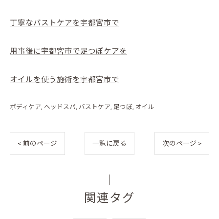
丁寧なバストケアを宇都宮市で
用事後に宇都宮市で足つぼケアを
オイルを使う施術を宇都宮市で
ボディケア
ヘッドスパ
バストケア
足つぼ
オイル
< 前のページ
一覧に戻る
次のページ >
関連タグ