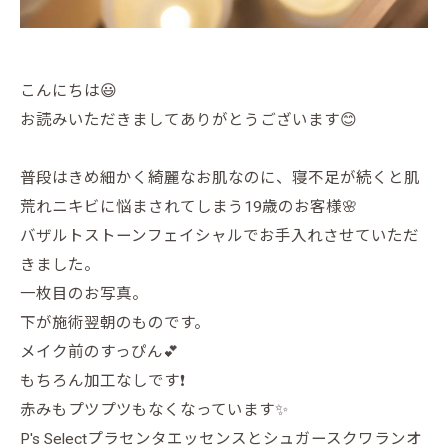
こんにちは😃
お読みいただきましてありがとうございます😊
普段はきめ細かく綺麗なお肌なのに、寝不足が続くと肌
荒れニキビに悩まされてしまう19歳のお客様🌸
バザルトストーンフェイシャルでお手入れさせていただ
きました。
一枚目のお写真。
下が施術翌朝のものです。
メイク前のすっぴん💕
もちろん加工なしです❗️
赤みもプツプツもなくなっています✨
P's Selectプラセンタエッセンスとシュガースクワランオ