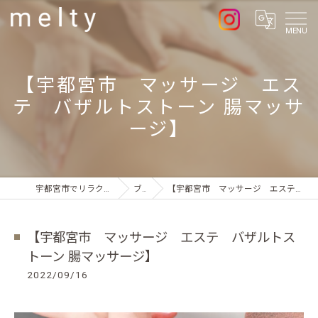
MENU
【宇都宮市 マッサージ エス
テ バザルトストーン 腸マッサ
ージ】
宇都宮市でリラクゼーションならmelty
ブログ
【宇都宮市 マッサージ エステ バザルトストーン 腸マッサージ】
【宇都宮市 マッサージ エステ バザルトス
トーン 腸マッサージ】
2022/09/16