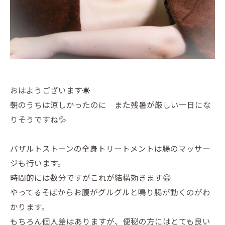
おはようございます☀️
朝のうちは涼しかったのに また残暑が厳しい一日にな
りそうですね💦
バザルトストーンの全身トリートメントは腸のマッサー
ジも行います。
時間的には数分ですがこれが結構効きます😀
やってるそばからお腹がグルグルと鳴り腸が動くのがわ
かります。
もちろん個人差はありますが、便秘の方にはとても良い