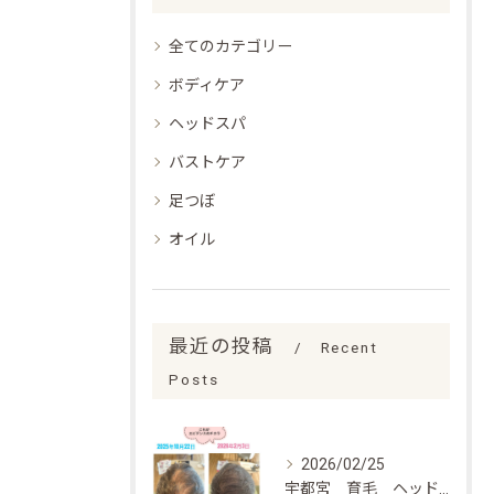
全てのカテゴリー
ボディケア
ヘッドスパ
バストケア
足つぼ
オイル
最近の投稿
Recent
Posts
2026/02/25
宇都宮 育毛 ヘッドスパ エビデンスあり