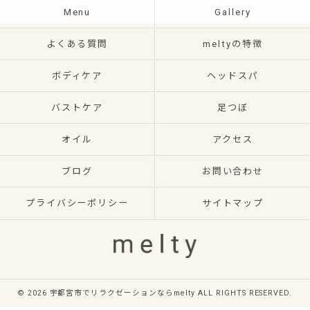
Menu
Gallery
よくある質問
meltyの特徴
ボディケア
ヘッドスパ
バストケア
足つぼ
オイル
アクセス
ブログ
お問い合わせ
プライバシーポリシー
サイトマップ
© 2026 宇都宮市でリラクゼーションならmelty ALL RIGHTS RESERVED.